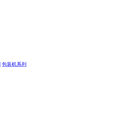
列
包装机系列