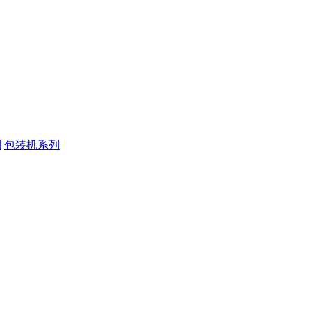
列
包装机系列