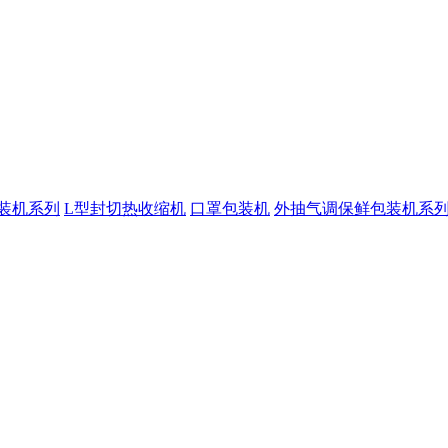
装机系列
L型封切热收缩机
口罩包装机
外抽气调保鲜包装机系